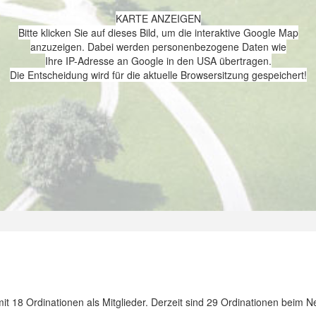
KARTE ANZEIGEN
Bitte klicken Sie auf dieses Bild, um die interaktive Google Map
anzuzeigen. Dabei werden personenbezogene Daten wie
Ihre IP-Adresse an Google in den USA übertragen.
Die Entscheidung wird für die aktuelle Browsersitzung gespeichert!
it 18 Ordinationen als Mitglieder. Derzeit sind 29 Ordinationen beim 