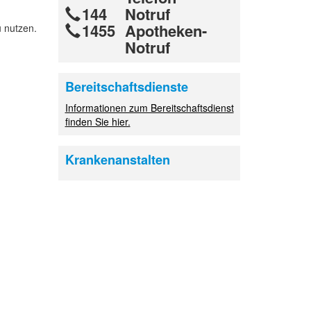
144
Notruf
1455
Apotheken-
 nutzen.
Notruf
Bereitschaftsdienste
Informationen zum Bereitschaftsdienst
finden Sie hier.
Krankenanstalten