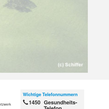
Wichtige Telefonnummern
1450
Gesundheits-
Netzwerk
Telefon