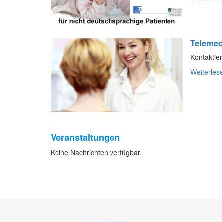
Telemed
Kontaktier
Weiterles
Veranstaltungen
Keine Nachrichten verfügbar.