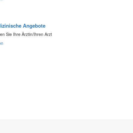
izinische Angebote
en Sie Ihre Ärztin/Ihren Arzt
en