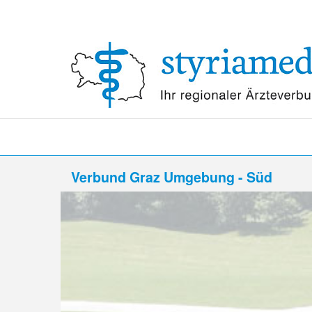
Verbund Graz Umgebung - Süd