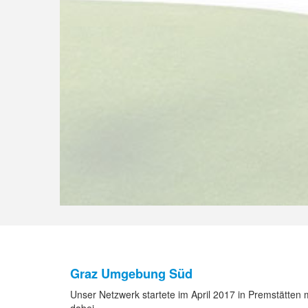
Graz Umgebung Süd
Unser Netzwerk startete im April 2017 in Premstätten m